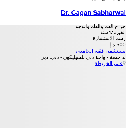
Dr. Gagan Sabharwal
جراح الفم والفك والوجه
الخبرة 17 سنة
رسم الاستشارة
مستشفى فقيه الجامعى
ند حصة - واحة دبي للسيليكون - دبي, دبي
على الخريطة