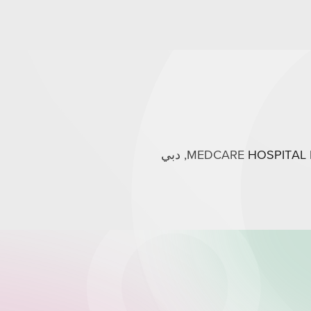
MEDCARE HOSPITA, دبي