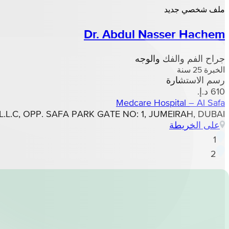
ملف شخصي جديد
Dr. Abdul Nasser Hachem
جراح الفم والفك والوجه
الخبرة 25 سنة
رسم الاستشارة
Medcare Hospital – Al Safa
L L.L.C, OPP. SAFA PARK GATE NO: 1, JUMEIRAH, DUBAI
على الخريطة
1
2