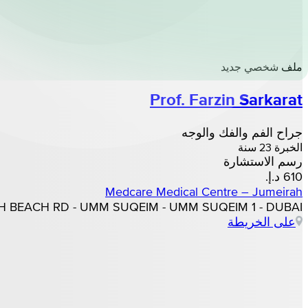
ملف شخصي جديد
Prof. Farzin Sarkarat
جراح الفم والفك والوجه
الخبرة 23 سنة
رسم الاستشارة
Medcare Medical Centre – Jumeirah
IRAH BEACH RD - UMM SUQEIM - UMM SUQEIM 1 - DUBAI
على الخريطة