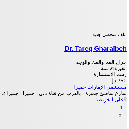
ملف شخصي جديد
Dr. Tareq Gharaibeh
جراح الفم والفك والوجه
الخبرة 21 سنة
رسم الاستشارة
مستشفى الإمارات جميرا
شارع شاطئ جميرة - بالقرب من قناة دبي - جميرا - جميرا 2 - دبي, دبي
على الخريطة
1
2