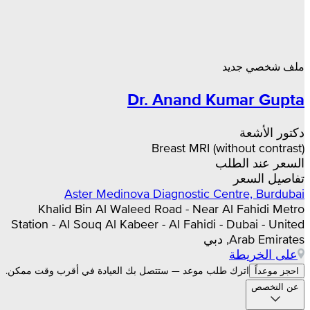
ملف شخصي جديد
Dr. Anand Kumar Gupta
دكتور الأشعة
Breast MRI (without contrast)
السعر عند الطلب
تفاصيل السعر
Aster Medinova Diagnostic Centre, Burdubai
Khalid Bin Al Waleed Road - Near Al Fahidi Metro
Station - Al Souq Al Kabeer - Al Fahidi - Dubai - United
Arab Emirates, دبي
على الخريطة
اترك طلب موعد — ستتصل بك العيادة في أقرب وقت ممكن.
احجز موعداً
عن التخصص