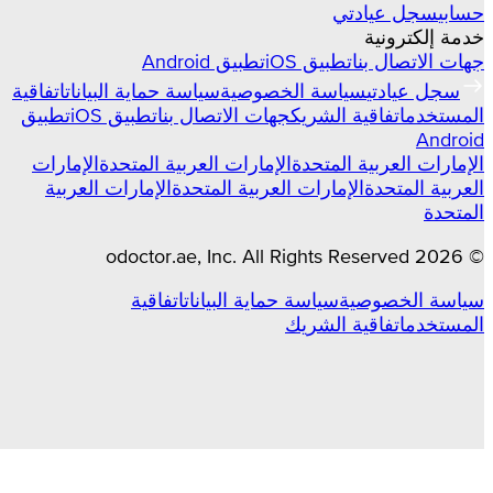
حسابي
سجل عيادتي
خدمة إلكترونية
جهات الاتصال بنا
تطبيق iOS
تطبيق Android
سجل عيادتي
سياسة الخصوصية
سياسة حماية البيانات
اتفاقية
المستخدم
اتفاقية الشريك
جهات الاتصال بنا
تطبيق iOS
تطبيق
Android
الإمارات العربية المتحدة
الإمارات العربية المتحدة
الإمارات
العربية المتحدة
الإمارات العربية المتحدة
الإمارات العربية
المتحدة
odoctor.ae
, Inc. All Rights Reserved
2026
©
سياسة الخصوصية
سياسة حماية البيانات
اتفاقية
المستخدم
اتفاقية الشريك