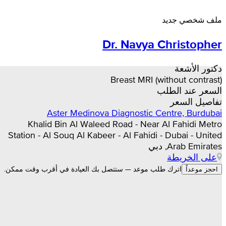
ملف شخصي جديد
Dr. Navya Christopher
دكتور الأشعة
Breast MRI (without contrast)
السعر عند الطلب
تفاصيل السعر
Aster Medinova Diagnostic Centre, Burdubai
Khalid Bin Al Waleed Road - Near Al Fahidi Metro
Station - Al Souq Al Kabeer - Al Fahidi - Dubai - United
Arab Emirates, دبي
على الخريطة
اترك طلب موعد — ستتصل بك العيادة في أقرب وقت ممكن.
احجز موعداً