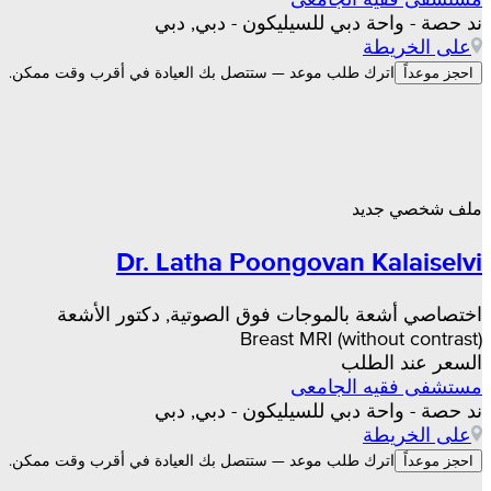
ند حصة - واحة دبي للسيليكون - دبي, دبي
على الخريطة
اترك طلب موعد — ستتصل بك العيادة في أقرب وقت ممكن.
احجز موعداً
ملف شخصي جديد
Dr. Latha Poongovan Kalaiselvi
اختصاصي أشعة بالموجات فوق الصوتية, دكتور الأشعة
Breast MRI (without contrast)
السعر عند الطلب
مستشفى فقيه الجامعى
ند حصة - واحة دبي للسيليكون - دبي, دبي
على الخريطة
اترك طلب موعد — ستتصل بك العيادة في أقرب وقت ممكن.
احجز موعداً