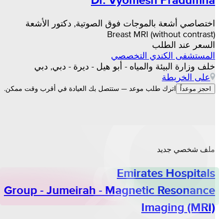
اختصاصي أشعة بالموجات فوق الصوتية, دكتور الأشعة
Breast MRI (without contrast)
السعر عند الطلب
المستشفى الكندي التخصصي
خلف وزارة البيئة والمياه - أبو هيل - ديرة - دبي, دبي
على الخريطة
اترك طلب موعد — ستتصل بك العيادة في أقرب وقت ممكن.
احجز موعداً
ملف شخصي جديد
Emirates Hospitals
Group - Jumeirah - Magnetic Resonance
Imaging (MRI)