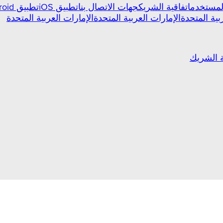
المستخدم
اتفاقية الشريك
جهات الاتصال بنا
تطبيق iOS
تطبيق Android
بية المتحدة
الإمارات العربية المتحدة
الإمارات العربية المتحدة
ة الشريك