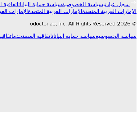
سجل عيادتي
سياسة الخصوصية
سياسة حماية البيانات
اتفاقية 
الإمارات العربية المتحدة
الإمارات العربية المتحدة
الإمارات العر
odoctor.ae
, Inc. All Rights Reserved
2026
©
سياسة الخصوصية
سياسة حماية البيانات
اتفاقية المستخدم
اتفاقي