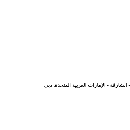
الشارقة - الإمارات العربية المتحدة, دبي