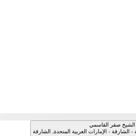
الشيخ صقر القاسمي
 الشارقة - الإمارات العربية المتحدة, الشارقة