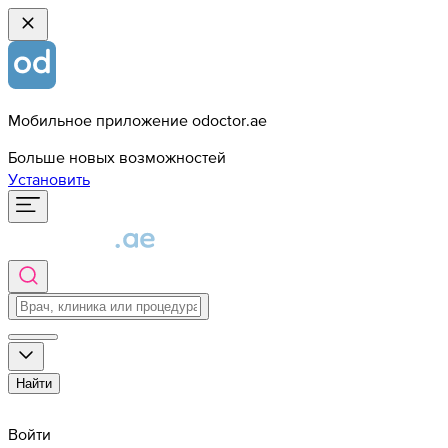
Мобильное приложение odoctor.ae
Больше новых возможностей
Установить
Найти
Войти