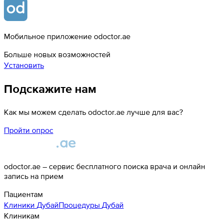
Мобильное приложение odoctor.ae
Больше новых возможностей
Установить
Подскажите нам
Как мы можем сделать odoctor.ae лучше для вас?
Пройти опрос
odoctor.ae – сервис бесплатного поиска врача и онлайн
запись на прием
Пациентам
Клиники
Дубай
Процедуры
Дубай
Клиникам