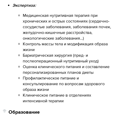
Экспертиза:
Медицинская нутритивная терапия при
хронических и острых состояниях (сердечно-
сосудистые заболевания, заболевания почек,
желудочно-кишечные расстройства,
онкологические заболевания…)
Контроль массы тела и модификация образа
жизни
Бариатрическая хирургия (пред- и
послеоперационный нутритивный уход)
Оценка клинического питания и составление
персонализированных планов диеты
Профилактическое питание и
консультирование по вопросам здорового
образа жизни
Клиническое питание в отделениях
интенсивной терапии
Образование