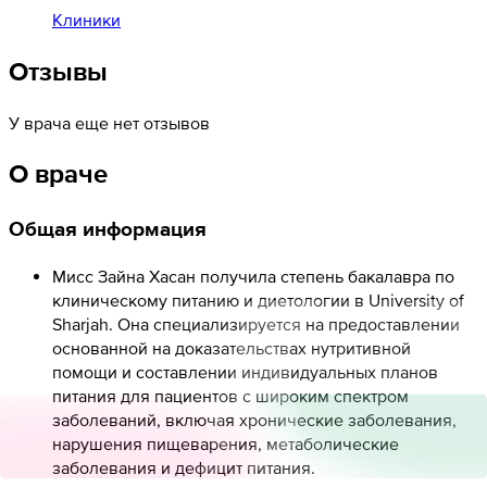
Клиники
Отзывы
У врача еще нет отзывов
О враче
Общая информация
Мисс Зайна Хасан получила степень бакалавра по
клиническому питанию и диетологии в University of
Sharjah. Она специализируется на предоставлении
основанной на доказательствах нутритивной
помощи и составлении индивидуальных планов
питания для пациентов с широким спектром
заболеваний, включая хронические заболевания,
нарушения пищеварения, метаболические
заболевания и дефицит питания.