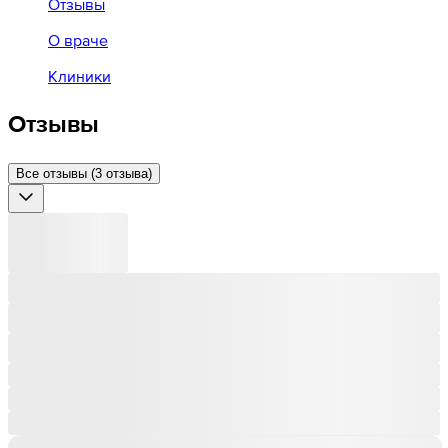
Отзывы
О враче
Клиники
Отзывы
Все отзывы (3 отзыва)