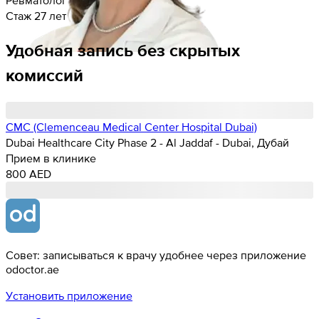
Стаж 27 лет
Удобная запись без скрытых
комиссий
CMC (Clemenceau Medical Center Hospital Dubai)
Dubai Healthcare City Phase 2 - Al Jaddaf - Dubai, Дубай
Прием в клинике
800 AED
Совет: записываться к врачу удобнее через приложение
odoctor.ae
Установить приложение