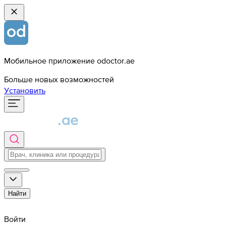
Мобильное приложение odoctor.ae
Больше новых возможностей
Установить
Найти
Войти