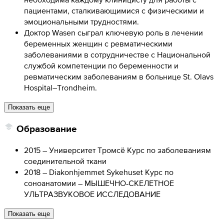
пациентами, сталкивающимися с физическими и
эмоциональными трудностями.
Доктор Wasen сыграл ключевую роль в лечении
беременных женщин с ревматическими
заболеваниями в сотрудничестве с Национальной
службой компетенции по беременности и
ревматическим заболеваниям в больнице St. Olavs
Hospital–Trondheim.
Показать еще
Образование
2015 – Университет Тромсё Курс по заболеваниям
соединительной ткани
2018 – Diakonhjemmet Sykehuset Курс по
соноанатомии – МЫШЕЧНО‑СКЕЛЕТНОЕ
УЛЬТРАЗВУКОВОЕ ИССЛЕДОВАНИЕ
Показать еще