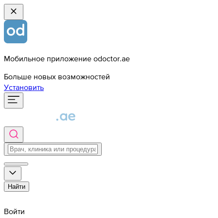
Мобильное приложение odoctor.ae
Больше новых возможностей
Установить
Найти
Войти