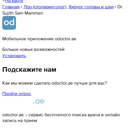
На карте
Главная
/
Лор (отоларинголог)
,
Хирург головы и шеи
/
Dr.
Sujith Sam Mammen
Мобильное приложение odoctor.ae
Больше новых возможностей
Установить
Подскажите нам
Как мы можем сделать odoctor.ae лучше для вас?
Пройти опрос
odoctor.ae – сервис бесплатного поиска врача и онлайн
запись на прием