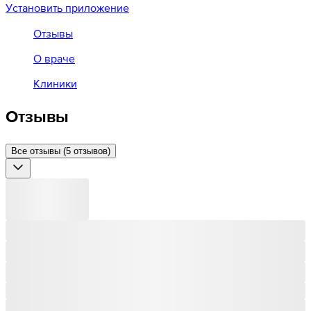
Установить приложение
Отзывы
О враче
Клиники
Отзывы
Все отзывы (5 отзывов)