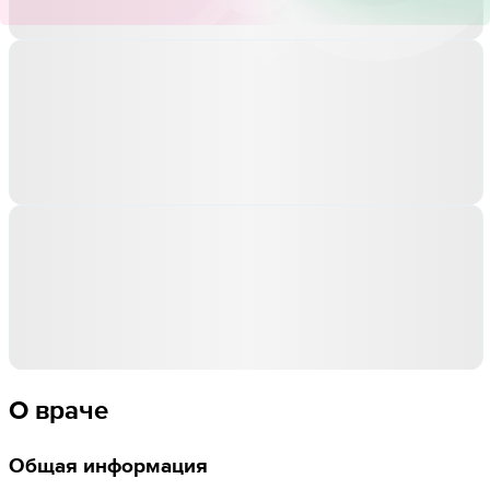
О враче
Общая информация