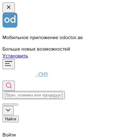
Мобильное приложение odoctor.ae
Больше новых возможностей
Установить
Найти
Войти