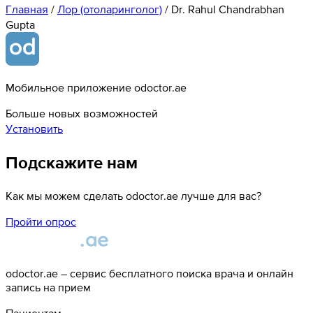
Главная
/
Лор (отоларинголог)
/
Dr. Rahul Chandrabhan
Gupta
Мобильное приложение odoctor.ae
Больше новых возможностей
Установить
Подскажите нам
Как мы можем сделать odoctor.ae лучше для вас?
Пройти опрос
odoctor.ae – сервис бесплатного поиска врача и онлайн
запись на прием
Пациентам