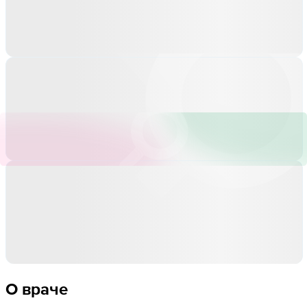
О враче