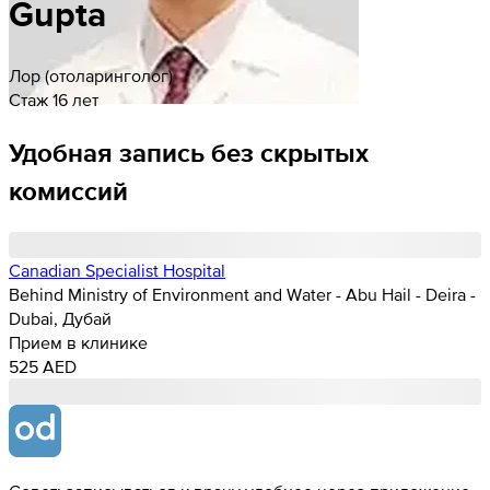
Gupta
Лор (отоларинголог)
Стаж 16 лет
Удобная запись без скрытых
комиссий
Canadian Specialist Hospital
Behind Ministry of Environment and Water - Abu Hail - Deira -
Dubai, Дубай
Прием в клинике
525 AED