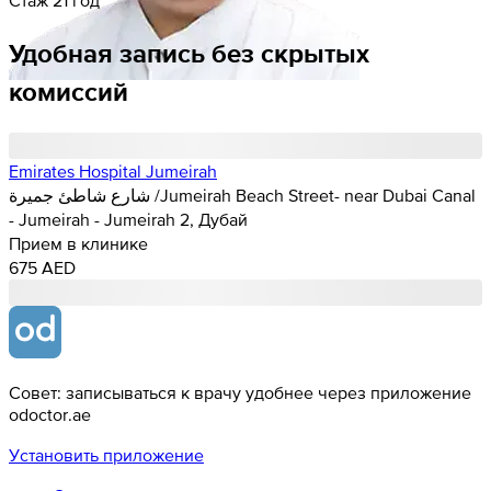
Удобная запись без скрытых
комиссий
Emirates Hospital Jumeirah
شارع شاطئ جميرة /Jumeirah Beach Street- near Dubai Canal
- Jumeirah - Jumeirah 2, Дубай
Прием в клинике
675 AED
Совет: записываться к врачу удобнее через приложение
odoctor.ae
Установить приложение