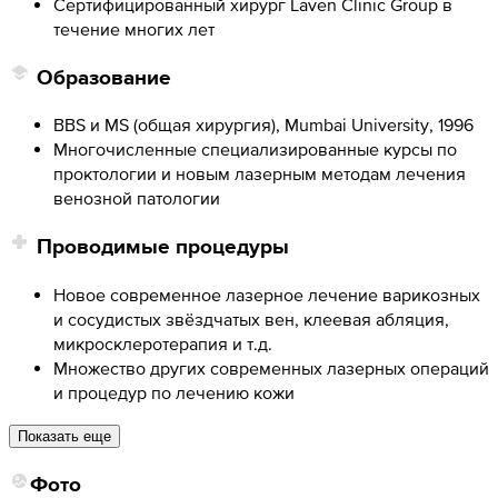
Сертифицированный хирург Laven Clinic Group в
течение многих лет
Образование
BBS и MS (общая хирургия), Mumbai University, 1996
Многочисленные специализированные курсы по
проктологии и новым лазерным методам лечения
венозной патологии
Проводимые процедуры
Новое современное лазерное лечение варикозных
и сосудистых звёздчатых вен, клеевая абляция,
микросклеротерапия и т.д.
Множество других современных лазерных операций
и процедур по лечению кожи
Показать еще
Фото