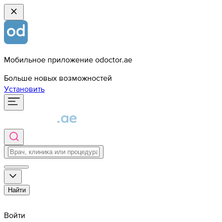
Мобильное приложение odoctor.ae
Больше новых возможностей
Установить
Найти
Войти