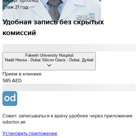
Стаж 21 год
Удобная запись без скрытых
комиссий
Fakeeh University Hospital
Nadd Hessa - Dubai Silicon Oasis - Dubai, Дубай
Прием в клинике
585 AED
Совет: записываться к врачу удобнее через приложение
odoctor.ae
Установить приложение