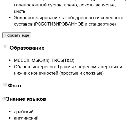
голеностопный сустав, плечо, локоть, запястье,
кисть
Эндопротезирование тазобедренного и коленного
суставов (РОБОТИЗИРОВАННОЕ и стандартное)
Показать еще
Образование
MBBCh, MS(Orth), FRCS(T&O)
Область интересов: Травмы / переломы верхних и
нижних конечностей (простые и сложные)
Фото
Знание языков
арабский
английский