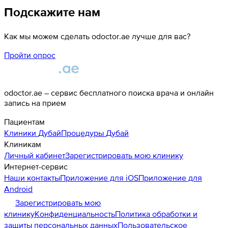
Подскажите нам
Как мы можем сделать odoctor.ae лучше для вас?
Пройти опрос
odoctor.ae – сервис бесплатного поиска врача и онлайн
запись на прием
Пациентам
Клиники
Дубай
Процедуры
Дубай
Клиникам
Личный кабинет
Зарегистрировать мою клинику
Интернет-сервис
Наши контакты
Приложение для iOS
Приложение для
Android
Зарегистрировать мою
клинику
Конфиденциальность
Политика обработки и
защиты персональных данных
Пользовательское