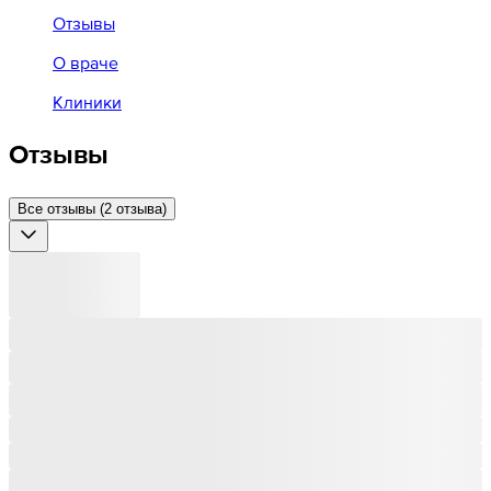
Отзывы
О враче
Клиники
Отзывы
Все отзывы (2 отзыва)