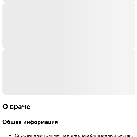
О враче
Общая информация
Спортивные травмы: колено, тазобедренный сустав,