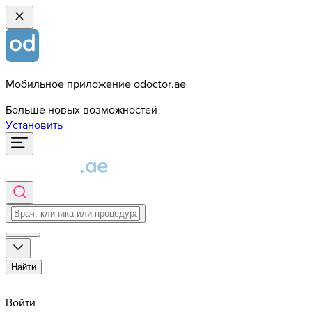
Мобильное приложение odoctor.ae
Больше новых возможностей
Установить
Найти
Войти