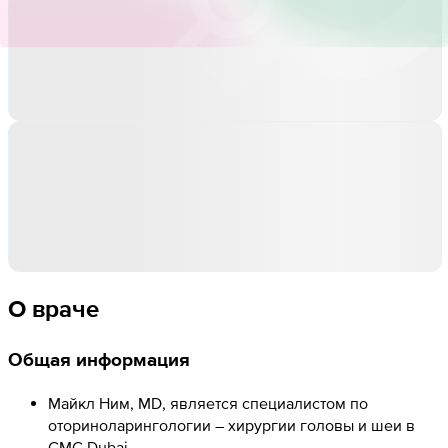
О враче
Общая информация
Майкл Ним, MD, является специалистом по
оториноларингологии – хирургии головы и шеи в
CMC Dubai.