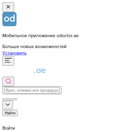
Мобильное приложение odoctor.ae
Больше новых возможностей
Установить
Найти
Войти