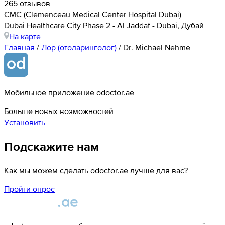
265 отзывов
CMC (Clemenceau Medical Center Hospital Dubai)
Dubai Healthcare City Phase 2 - Al Jaddaf - Dubai, Дубай
На карте
Главная
/
Лор (отоларинголог)
/
Dr. Michael Nehme
Мобильное приложение odoctor.ae
Больше новых возможностей
Установить
Подскажите нам
Как мы можем сделать odoctor.ae лучше для вас?
Пройти опрос