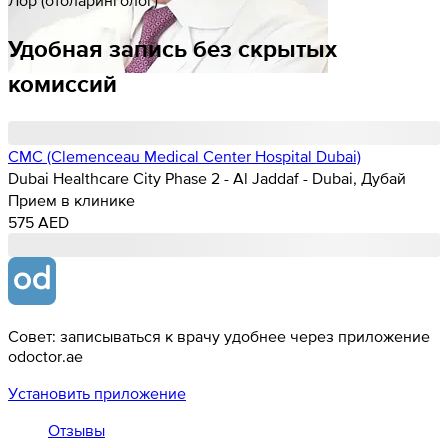
Удобная запись без скрытых
комиссий
CMC (Clemenceau Medical Center Hospital Dubai)
Dubai Healthcare City Phase 2 - Al Jaddaf - Dubai, Дубай
Прием в клинике
575 AED
Совет: записываться к врачу удобнее через приложение
odoctor.ae
Установить приложение
Отзывы