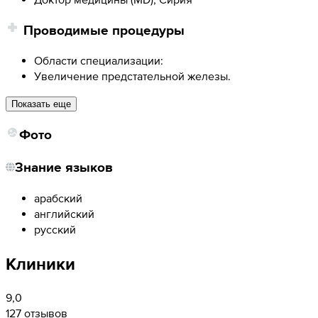
Проводимые процедуры
Области специализации:
Увеличение предстательной железы.
Показать еще
Фото
Знание языков
арабский
английский
русский
Клиники
9,0
127 отзывов