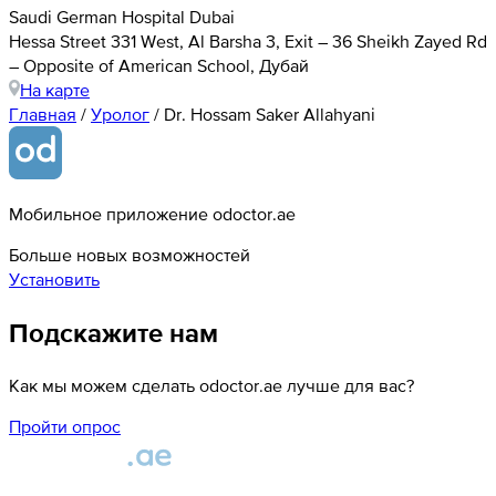
Saudi German Hospital Dubai
Hessa Street 331 West, Al Barsha 3, Exit – 36 Sheikh Zayed Rd
– Opposite of American School, Дубай
На карте
Главная
/
Уролог
/
Dr. Hossam Saker Allahyani
Мобильное приложение odoctor.ae
Больше новых возможностей
Установить
Подскажите нам
Как мы можем сделать odoctor.ae лучше для вас?
Пройти опрос