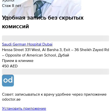
Стаж 8 лет
Удобная запись без скрытых
комиссий
Saudi German Hospital Dubai
Hessa Street 331 West, Al Barsha 3, Exit – 36 Sheikh Zayed Rd
– Opposite of American School, Дубай
Прием в клинике
450 AED
Совет: записываться к врачу удобнее через приложение
odoctor.ae
Установить приложение