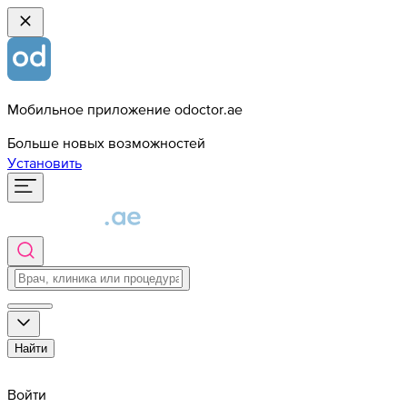
Мобильное приложение odoctor.ae
Больше новых возможностей
Установить
Найти
Войти