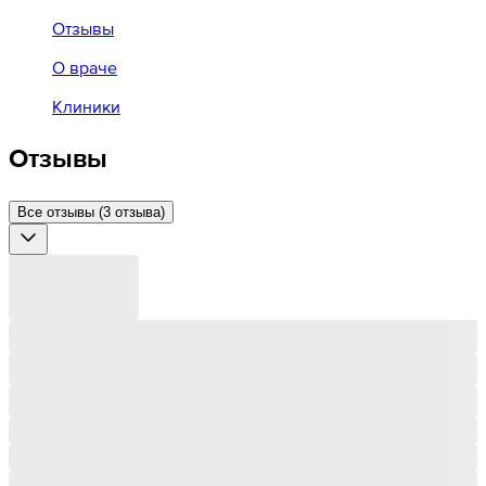
Отзывы
О враче
Клиники
Отзывы
Все отзывы (3 отзыва)