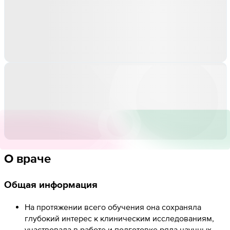
О враче
Общая информация
На протяжении всего обучения она сохраняла
глубокий интерес к клиническим исследованиям,
участвовала в работе и подготовке ряда научных