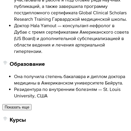
публикаций, а также завершила программу
постдипломного сертификата Global Clinical Scholars
Research Training Гарвардской медицинской школы.
Доктор Hala Yamout — консультант-нефролог в
Дубае с тремя сертификатами Американского совета
(US Board) и дополнительной субспециализацией в
области ведения и лечения артериальной
гипертензии.
Образование
Она получила степень бакалавра и диплом доктора
медицины в Американском университете Бейрута.
Резидентура по внутренним болезням — St. Louis
University, США
Показать еще
Курсы