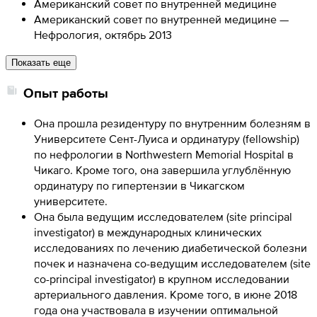
Американский совет по внутренней медицине
Американский совет по внутренней медицине —
Нефрология, октябрь 2013
Показать еще
Опыт работы
Она прошла резидентуру по внутренним болезням в
Университете Сент-Луиса и ординатуру (fellowship)
по нефрологии в Northwestern Memorial Hospital в
Чикаго. Кроме того, она завершила углублённую
ординатуру по гипертензии в Чикагском
университете.
Она была ведущим исследователем (site principal
investigator) в международных клинических
исследованиях по лечению диабетической болезни
почек и назначена со-ведущим исследователем (site
co-principal investigator) в крупном исследовании
артериального давления. Кроме того, в июне 2018
года она участвовала в изучении оптимальной