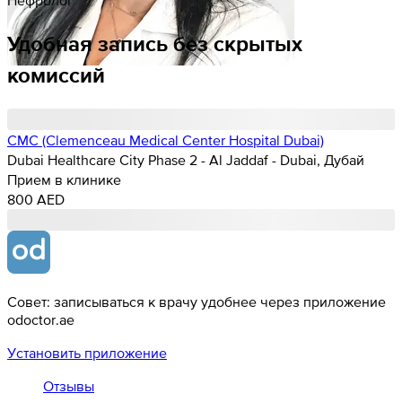
Удобная запись без скрытых
комиссий
CMC (Clemenceau Medical Center Hospital Dubai)
Dubai Healthcare City Phase 2 - Al Jaddaf - Dubai, Дубай
Прием в клинике
800 AED
Совет: записываться к врачу удобнее через приложение
odoctor.ae
Установить приложение
Отзывы