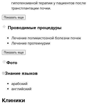
гипотензивной терапии у пациентов после
трансплантации почки.
Показать еще
Проводимые процедуры
Лечение поликистозной болезни почек
Лечение протеинурии
Показать еще
Фото
Знание языков
арабский
английский
Клиники