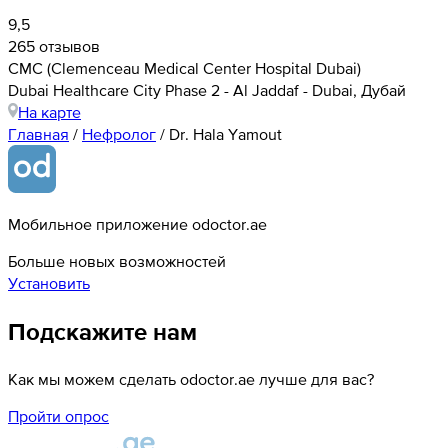
9,5
265 отзывов
CMC (Clemenceau Medical Center Hospital Dubai)
Dubai Healthcare City Phase 2 - Al Jaddaf - Dubai, Дубай
На карте
Главная
/
Нефролог
/
Dr. Hala Yamout
Мобильное приложение odoctor.ae
Больше новых возможностей
Установить
Подскажите нам
Как мы можем сделать odoctor.ae лучше для вас?
Пройти опрос