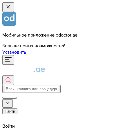
Мобильное приложение odoctor.ae
Больше новых возможностей
Установить
Найти
Войти