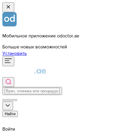
Мобильное приложение odoctor.ae
Больше новых возможностей
Установить
Найти
Войти