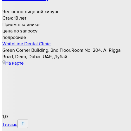
Челюстно-лицевой хирург
Стаж 18 лет
Прием в клинике
цена по запросу
подробнее
WhiteLine Dental Clinic
Green Corner Building, 2nd Floor,Room No. 204, Al Rigga
Road, Deira, Dubai, UAE, Дубай
На карте
1,0
1 отзыв