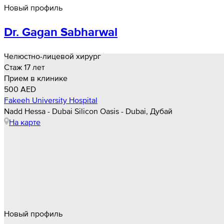
Новый профиль
Dr. Gagan Sabharwal
Челюстно-лицевой хирург
Стаж 17 лет
Прием в клинике
500 AED
Fakeeh University Hospital
Nadd Hessa - Dubai Silicon Oasis - Dubai, Дубай
На карте
Новый профиль