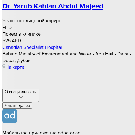
Dr. Yarub Kahlan Abdul Majeed
Челюстно-лицевой хирург
PHD
Прием в клинике
525 AED
Canadian Specialist Hospital
Behind Ministry of Environment and Water - Abu Hail - Deira -
Dubai, Дубай
На карте
О специальности
Читать далee
Мобильное приложение odoctor.ae