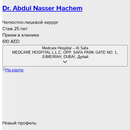
Dr. Abdul Nasser Hachem
Челюстно-лицевой хирург
Стаж 25 лет
Прием в клинике
610 AED
Medcare Hospital – Al Safa
MEDCARE HOSPITAL L.L.C, OPP. SAFA PARK GATE NO: 1,
JUMEIRAH, DUBAI, Дубай
На карте
Новый профиль