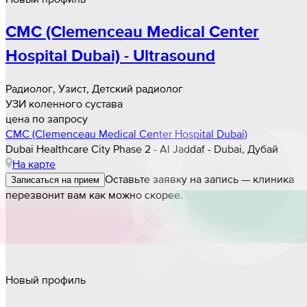
CMC (Clemenceau Medical Center
Hospital Dubai) - Ultrasound
Радиолог, Узист, Детский радиолог
УЗИ коленного сустава
цена по запросу
CMC (Clemenceau Medical Center Hospital Dubai)
Dubai Healthcare City Phase 2 - Al Jaddaf - Dubai, Дубай
На карте
Оставьте заявку на запись — клиника
Записаться на прием
перезвонит вам как можно скорее.
Новый профиль