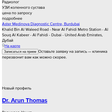
Радиолог
УЗИ коленного сустава
цена по запросу
подробнее
Aster Medinova Diagnostic Centre, Burdubai
Khalid Bin Al Waleed Road - Near Al Fahidi Metro Station - Al
Souq Al Kabeer - Al Fahidi - Dubai - United Arab Emirates,
Дубай
На карте
Оставьте заявку на запись — клиника
Записаться на прием
перезвонит вам как можно скорее.
Новый профиль
Dr. Arun Thomas