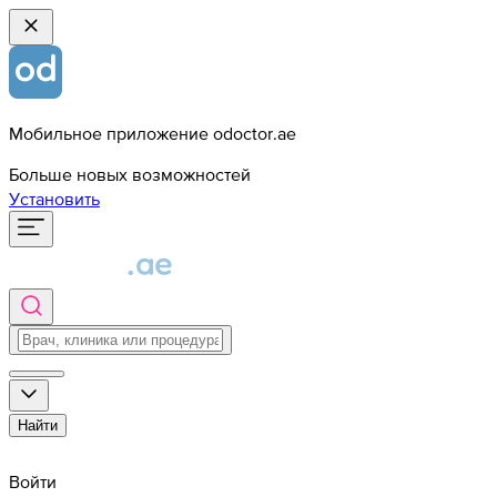
Мобильное приложение odoctor.ae
Больше новых возможностей
Установить
Найти
Войти