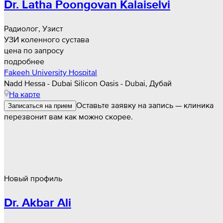
Dr. Latha Poongovan Kalaiselvi
Радиолог, Узист
УЗИ коленного сустава
цена по запросу
подробнее
Fakeeh University Hospital
Nadd Hessa - Dubai Silicon Oasis - Dubai, Дубай
На карте
Оставьте заявку на запись — клиника
Записаться на прием
перезвонит вам как можно скорее.
Новый профиль
Dr. Akbar Ali