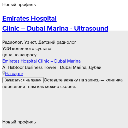
Новый профиль
Emirates Hospital
Clinic – Dubai Marina - Ultrasound
Радиолог, Узист, Детский радиолог
УЗИ коленного сустава
цена по запросу
Emirates Hospital Clinic – Dubai Marina
Al Habtoor Business Tower - Dubai Marina, Дубай
На карте
Оставьте заявку на запись — клиника
Записаться на прием
перезвонит вам как можно скорее.
Новый профиль