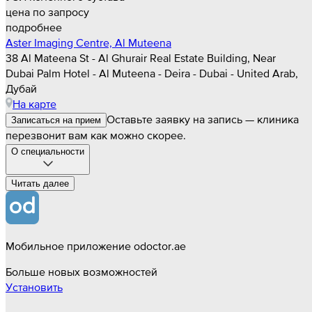
цена по запросу
подробнее
Aster Imaging Centre, Al Muteena
38 Al Mateena St - Al Ghurair Real Estate Building, Near
Dubai Palm Hotel - Al Muteena - Deira - Dubai - United Arab,
Дубай
На карте
Оставьте заявку на запись — клиника
Записаться на прием
перезвонит вам как можно скорее.
О специальности
Читать далee
Мобильное приложение odoctor.ae
Больше новых возможностей
Установить