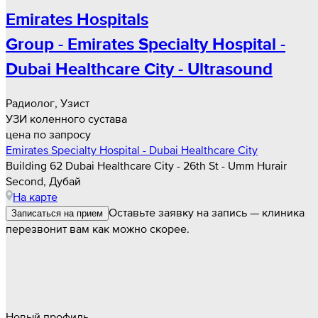
Emirates Hospitals
Group - Emirates Specialty Hospital -
Dubai Healthcare City - Ultrasound
Радиолог, Узист
УЗИ коленного сустава
цена по запросу
Emirates Specialty Hospital - Dubai Healthcare City
Building 62 Dubai Healthcare City - 26th St - Umm Hurair
Second, Дубай
На карте
Оставьте заявку на запись — клиника
Записаться на прием
перезвонит вам как можно скорее.
Новый профиль