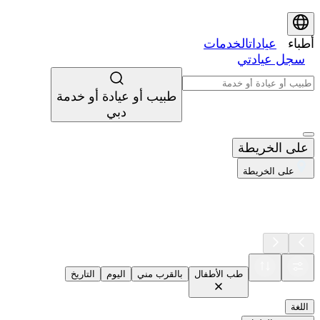
أطباء
عيادات
الخدمات
سجل عيادتي
طبيب أو عيادة أو خدمة
دبي
على الخريطة
على الخريطة
طب الأطفال
بالقرب مني
اليوم
التاريخ
اللغة