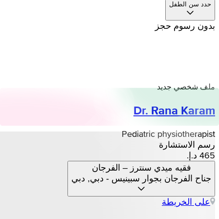
حدد سن الطفل
بدون رسوم حجز
ملف شخصي جديد
Dr. Rana Karam
Pediatric physiotherapist
رسم الاستشارة
فقيه ميدي سنترز – الفرجان
جناح الفرجان بجوار سبينيس - دبي, دبي
على الخريطة