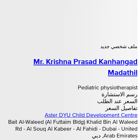
ملف شخصي جديد
Mr. Krishna Prasad Kanhangad
Madathil
Pediatric physiotherapist
رسم الاستشارة
السعر عند الطلب
تفاصيل السعر
Aster DYU Child Development Centre
Bait Al-Waleed (Al Futtaim Bldg) Khalid Bin Al Waleed
Rd - Al Souq Al Kabeer - Al Fahidi - Dubai - United
Arab Emirates, دبي