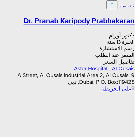
2 تقييمات
Dr. Pranab Karipody Prabhakaran
دكتور أورام
الخبرة 13 سنة
رسم الاستشارة
السعر عند الطلب
تفاصيل السعر
Aster Hospital - Al Qusais
9 A Street, Al Qusais Industrial Area 2, Al Qusais,
Dubai, P.O. Box:119428, دبي
على الخريطة