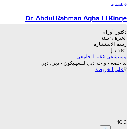
6 تقييمات
Dr. Abdul Rahman Agha El Kinge
دكتور أورام
الخبرة 17 سنة
رسم الاستشارة
مستشفى فقيه الجامعى
ند حصة - واحة دبي للسيليكون - دبي, دبي
على الخريطة
10.0