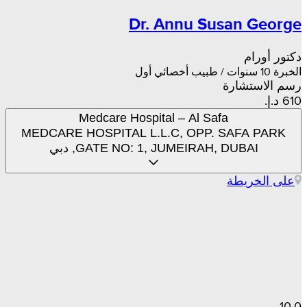
Dr. Annu Susan George
دكتور أورام
الخبرة 10 سنوات / طبيب أخصائي أول
رسم الاستشارة
Medcare Hospital – Al Safa
MEDCARE HOSPITAL L.L.C, OPP. SAFA PARK
GATE NO: 1, JUMEIRAH, DUBAI, دبي
على الخريطة
10.0