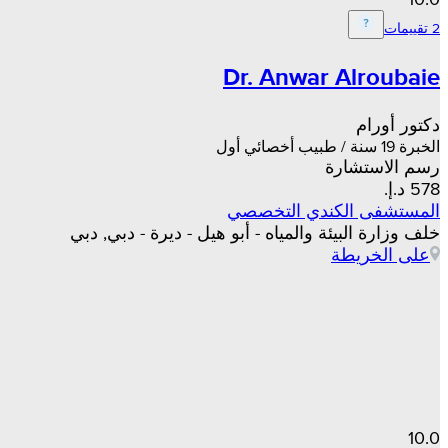
2 تقييمات
Dr. Anwar Alroubaie
دكتور أورام
الخبرة 19 سنة / طبيب أخصائي أول
رسم الاستشارة
المستشفى الكندي التخصصي
خلف وزارة البيئة والمياه - أبو هيل - ديرة - دبي, دبي
على الخريطة
10.0