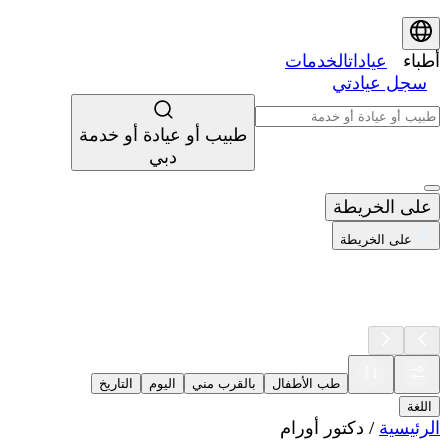
أطباء
عيادات
الخدمات
سجل عيادتي
طبيب أو عيادة أو خدمة
دبي
على الخريطة
على الخريطة
طب الأطفال
بالقرب مني
اليوم
التاريخ
اللغة
الرئيسية
/
دكتور أورام