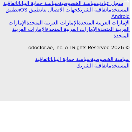
سجل عيادتي
سياسة الخصوصية
سياسة حماية البيانات
اتفاقية
المستخدم
اتفاقية الشريك
جهات الاتصال بنا
تطبيق iOS
تطبيق
Android
الإمارات العربية المتحدة
الإمارات العربية المتحدة
الإمارات
العربية المتحدة
الإمارات العربية المتحدة
الإمارات العربية
المتحدة
odoctor.ae
, Inc. All Rights Reserved
2026
©
سياسة الخصوصية
سياسة حماية البيانات
اتفاقية
المستخدم
اتفاقية الشريك