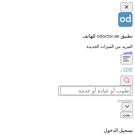
تطبيق odoctor.ae للهاتف
المزيد من الميزات الجديدة
تثبيت
بحث
تسجيل الدخول