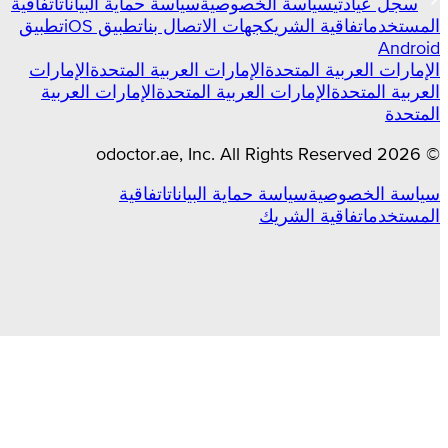
سجل عيادتي
سياسة الخصوصية
سياسة حماية البيانات
اتفاقية
المستخدم
اتفاقية الشريك
جهات الاتصال بنا
تطبيق iOS
تطبيق
Android
الإمارات العربية المتحدة
الإمارات العربية المتحدة
الإمارات
العربية المتحدة
الإمارات العربية المتحدة
الإمارات العربية
المتحدة
odoctor.ae
, Inc. All Rights Reserved
2026
©
سياسة الخصوصية
سياسة حماية البيانات
اتفاقية
المستخدم
اتفاقية الشريك