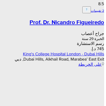
8.5
2 تقييمات
Prof. Dr. Nicandro Figueiredo
جراح أعصاب
الخبرة 29 سنة
رسم الاستشارة
King's College Hospital London - Dubai Hills
Dubai Hills, Alkhail Road, Marabea’ East Exit, دبي
على الخريطة