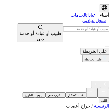
أطباء
عيادات
الخدمات
سجل عيادتي
طبيب أو عيادة أو خدمة
دبي
على الخريطة
على الخريطة
طب الأطفال
بالقرب مني
اليوم
التاريخ
اللغة
الرئيسية
/
جراح أعصاب