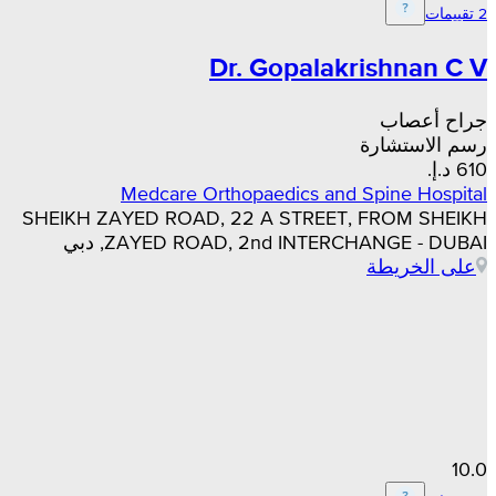
2 تقييمات
Dr. Gopalakrishnan C V
جراح أعصاب
رسم الاستشارة
Medcare Orthopaedics and Spine Hospital
SHEIKH ZAYED ROAD, 22 A STREET, FROM SHEIKH
ZAYED ROAD, 2nd INTERCHANGE - DUBAI, دبي
على الخريطة
10.0