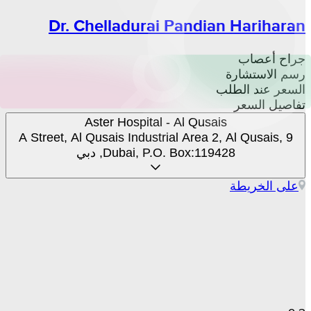
Dr. Chelladurai Pandian Hariharan
جراح أعصاب
رسم الاستشارة
السعر عند الطلب
تفاصيل السعر
Aster Hospital - Al Qusais
9 A Street, Al Qusais Industrial Area 2, Al Qusais,
Dubai, P.O. Box:119428, دبي
على الخريطة