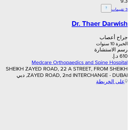
9.3
3 تقييمات
Dr. Thaer Darwish
جراح أعصاب
الخبرة 10 سنوات
رسم الاستشارة
Medcare Orthopaedics and Spine Hospital
SHEIKH ZAYED ROAD, 22 A STREET, FROM SHEIKH
ZAYED ROAD, 2nd INTERCHANGE - DUBAI, دبي
على الخريطة