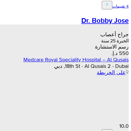
4 تقييمات
Dr. Bobby Jose
جراح أعصاب
الخبرة 25 سنة
رسم الاستشارة
Medcare Royal Speciality Hospital – Al Qusais
18th St - Al Qusais 2 - Dubai, دبي
على الخريطة
10.0