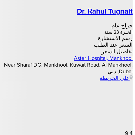
Dr. Rahul Tugnait
جراح عام
الخبرة 23 سنة
رسم الاستشارة
السعر عند الطلب
تفاصيل السعر
Aster Hospital, Mankhool
Near Sharaf DG, Mankhool, Kuwait Road, Al Mankhool,
Dubai, دبي
على الخريطة
9.4