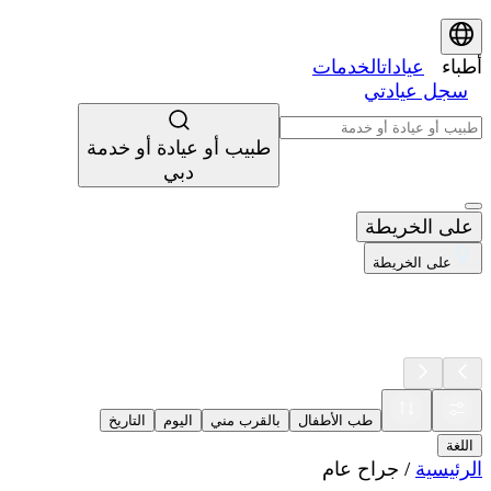
أطباء
عيادات
الخدمات
سجل عيادتي
طبيب أو عيادة أو خدمة
دبي
على الخريطة
على الخريطة
طب الأطفال
بالقرب مني
اليوم
التاريخ
اللغة
الرئيسية
/
جراح عام