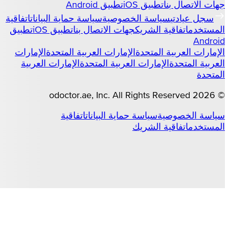
جهات الاتصال بنا
تطبيق iOS
تطبيق Android
سجل عيادتي
سياسة الخصوصية
سياسة حماية البيانات
اتفاقية
المستخدم
اتفاقية الشريك
جهات الاتصال بنا
تطبيق iOS
تطبيق
Android
الإمارات العربية المتحدة
الإمارات العربية المتحدة
الإمارات
العربية المتحدة
الإمارات العربية المتحدة
الإمارات العربية
المتحدة
odoctor.ae
, Inc. All Rights Reserved
2026
©
سياسة الخصوصية
سياسة حماية البيانات
اتفاقية
المستخدم
اتفاقية الشريك