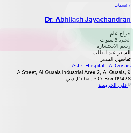
7 تقييمات
Dr. Abhilash Jayachandran
جراح عام
الخبرة 8 سنوات
رسم الاستشارة
السعر عند الطلب
تفاصيل السعر
Aster Hospital - Al Qusais
9 A Street, Al Qusais Industrial Area 2, Al Qusais,
Dubai, P.O. Box:119428, دبي
على الخريطة