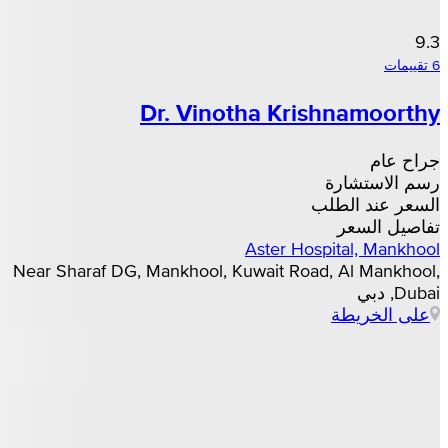
9.3
6 تقييمات
Dr. Vinotha Krishnamoorthy
جراح عام
رسم الاستشارة
السعر عند الطلب
تفاصيل السعر
Aster Hospital, Mankhool
Near Sharaf DG, Mankhool, Kuwait Road, Al Mankhool,
Dubai, دبي
على الخريطة