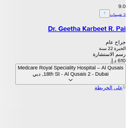
9.0
2 تقييمات
Dr. Geetha Karbeet R. Pai
جراح عام
الخبرة 22 سنة
رسم الاستشارة
Medcare Royal Speciality Hospital – Al Qusais
18th St - Al Qusais 2 - Dubai, دبي
على الخريطة