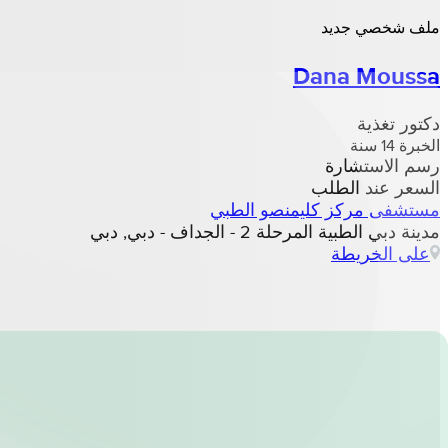
ملف شخصي جديد
Dana Moussa
دكتور تغذية
الخبرة 14 سنة
رسم الاستشارة
السعر عند الطلب
مستشفى مركز كليمنصو الطبي
مدينة دبي الطبية المرحلة 2 - الجداف - دبي, دبي
على الخريطة