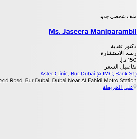
ملف شخصي جديد
Ms. Jaseera Maniparambil
دكتور تغذية
رسم الاستشارة
تفاصيل السعر
Aster Clinic, Bur Dubai (AJMC, Bank St.)
 Waleed Road, Bur Dubai, Dubai Near Al Fahidi Metro Station
على الخريطة