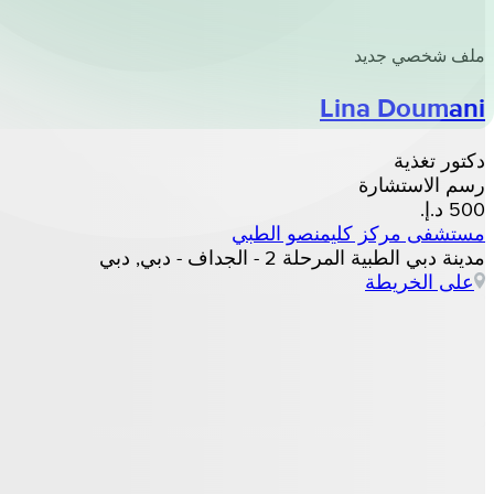
ملف شخصي جديد
Lina Doumani
دكتور تغذية
رسم الاستشارة
مستشفى مركز كليمنصو الطبي
مدينة دبي الطبية المرحلة 2 - الجداف - دبي, دبي
على الخريطة