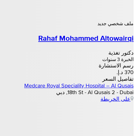
ملف شخصي جديد
Rahaf Mohammed Altowairqi
دكتور تغذية
الخبرة 3 سنوات
رسم الاستشارة
تفاصيل السعر
Medcare Royal Speciality Hospital – Al Qusais
18th St - Al Qusais 2 - Dubai, دبي
على الخريطة