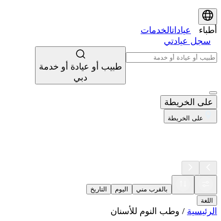
أطباء
عيادات
الخدمات
سجل عيادتي
طبيب أو عيادة أو خدمة
دبي
على الخريطة
على الخريطة
بالقرب مني
اليوم
التاريخ
اللغة
الرئيسية
/
وطب النوم للأسنان